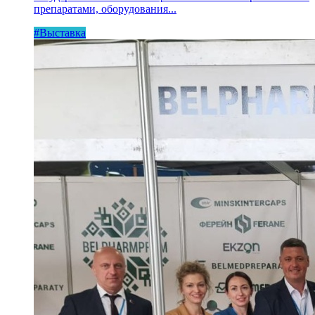
препаратами, оборудования...
#Выставка