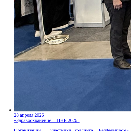
28 апреля 2026
«Здравоохранение – TIHE 2026»
Организации – участники холдинга «Белфармпром»