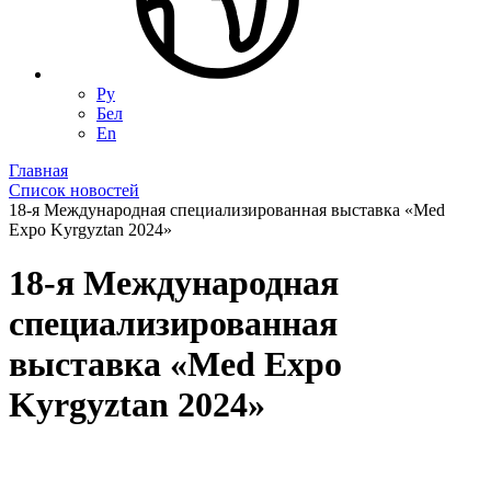
Ру
Бел
En
Главная
Список новостей
18-я Международная специализированная выставка «Med
Expo Kyrgyztan 2024»
18-я Международная
специализированная
выставка «Med Expo
Kyrgyztan 2024»