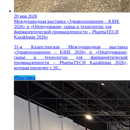
20 мая 2026
Международная выставка «Здравоохранение – KIHE
2026» и «Оборудование, сырье и технологии для
фармацевтической промышленности – PharmaTECH
Kazakhstan 2026»
31-я Казахстанская Международная выставка
«Здравоохранение – KIHE 2026» и «Оборудование,
сырье и технологии для фармацевтической
промышленности – PharmaTECH Kazakhstan 2026»,
которая проходит с 20...
#Выставка