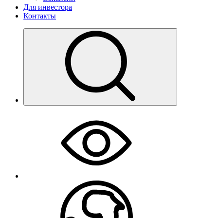
Для инвестора
Контакты