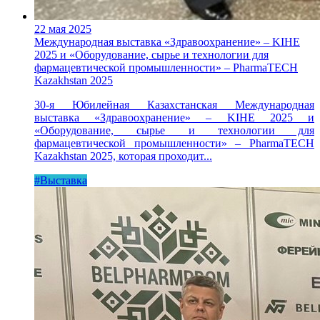
22 мая 2025
Международная выставка «Здравоохранение» – KIHE
2025 и «Оборудование, сырье и технологии для
фармацевтической промышленности» – PharmaTECH
Kazakhstan 2025
30-я Юбилейная Казахстанская Международная
выставка «Здравоохранение» – KIHE 2025 и
«Оборудование, сырье и технологии для
фармацевтической промышленности» – PharmaTECH
Kazakhstan 2025, которая проходит...
#Выставка