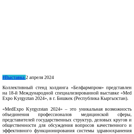
#Выставка
2 апреля 2024
Коллективный стенд холдинга «Белфармпром» представлен
на 18-й Международной специализированной выставке «Med
Expo Kyrgyztan 2024», в г. Бишкек (Республика Кыргызстан).
«MedExpo Kyrgyzstan 2024» – это уникальная возможность
объединения профессионалов медицинской сферы,
представителей государственных структур, деловых кругов и
общественности для обсуждения вопросов качественного и
эффективного функционирования системы здравоохранения