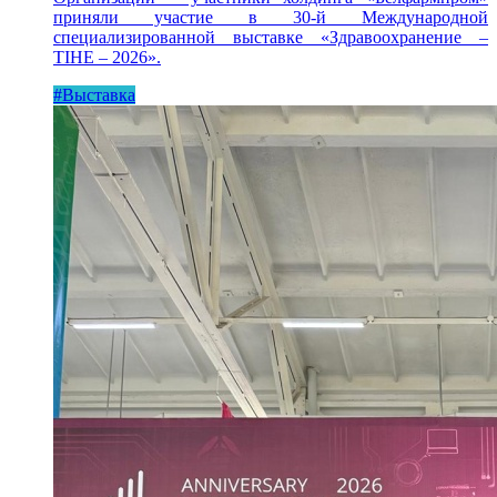
приняли участие в 30-й Международной
специализированной выставке «Здравоохранение –
TIHE – 2026».
#Выставка