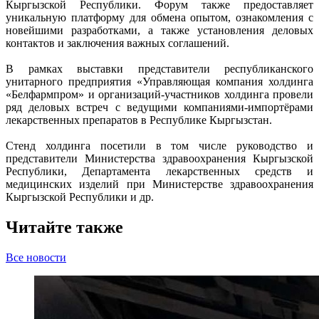
Кыргызской Республики. Форум также предоставляет
уникальную платформу для обмена опытом, ознакомления с
новейшими разработками, а также установления деловых
контактов и заключения важных соглашений.
В рамках выставки представители республиканского
унитарного предприятия «Управляющая компания холдинга
«Белфармпром» и организаций-участников холдинга провели
ряд деловых встреч с ведущими компаниями-импортёрами
лекарственных препаратов в Республике Кыргызстан.
Стенд холдинга посетили в том числе руководство и
представители Министерства здравоохранения Кыргызской
Республики, Департамента лекарственных средств и
медицинских изделий при Министерстве здравоохранения
Кыргызской Республики и др.
Читайте также
Все новости