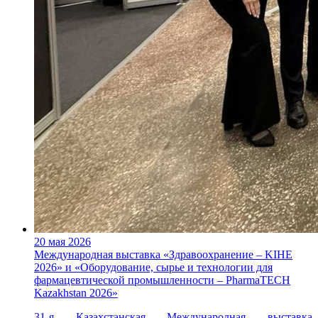
20 мая 2026
Международная выставка «Здравоохранение – KIHE
2026» и «Оборудование, сырье и технологии для
фармацевтической промышленности – PharmaTECH
Kazakhstan 2026»
31-я Казахстанская Международная выставка