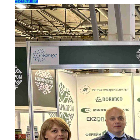
#Выставка