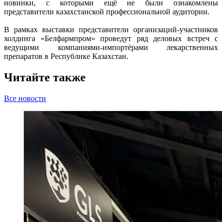
новинки, с которыми ещё не были ознакомлены
представители казахстанской профессиональной аудитории.
В рамках выставки представители организаций-участников
холдинга «Белфармпром» проведут ряд деловых встреч с
ведущими компаниями-импортёрами лекарственных
препаратов в Республике Казахстан.
Читайте также
Все новости