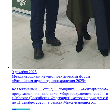
9 декабря 2025
Международный научно-практический форум
«Российская неделя здравоохранения-2025»
Коллективный стенд холдинга «Белфармпром»
представлен на выставке «Здравоохранение 2025» в
г. Москве (Российская Федерация), которая проходит с 8
по 11 декабря 2025 г. в рамках Международного...