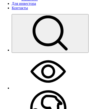
Для инвестора
Контакты