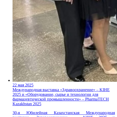
22 мая 2025
Международная выставка «Здравоохранение» – KIHE
2025 и «Оборудование, сырье и технологии для
фармацевтической промышленности» – PharmaTECH
Kazakhstan 2025
30-я Юбилейная Казахстанская Международная