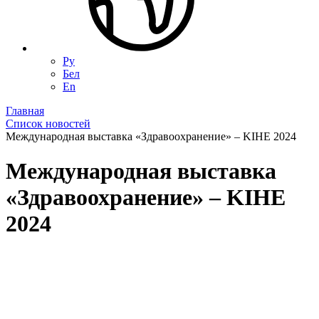
Ру
Бел
En
Главная
Список новостей
Международная выставка «Здравоохранение» – KIHE 2024
Международная выставка
«Здравоохранение» – KIHE
2024