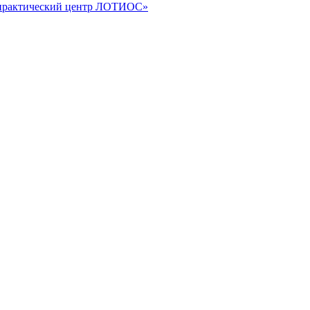
-практический центр ЛОТИОС»