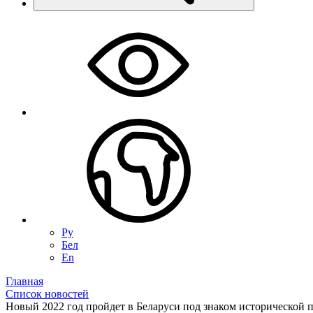
Ру
Бел
En
Главная
Список новостей
Новый 2022 год пройдет в Беларуси под знаком исторической 