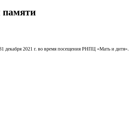
й памяти
31 декабря 2021 г. во время посещения РНПЦ «Мать и дитя».