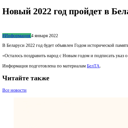
Новый 2022 год пройдет в Бел
#Информация
4 января 2022
В Беларуси 2022 год будет объявлен Годом исторической памят
«Осталось поздравить народ с Новым годом и подписать указ о
Информация подготовлена по материалам
БелТА
.
Читайте также
Все новости