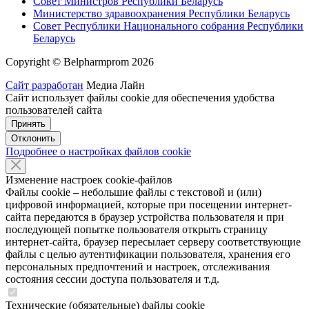
Совет Министров Республики Беларусь
Министерство здравоохранения Республики Беларусь
Совет Республики Национального собрания Республики
Беларусь
Copyright © Belpharmprom 2026
Сайт разработан
Медиа Лайн
Сайт использует файлы cookie для обеспечения удобства
пользователей сайта
Принять
Отклонить
Подробнее о настройках файлов cookie
Изменение настроек cookie-файлов
Файлы cookie – небольшие файлы с текстовой и (или)
цифровой информацией, которые при посещении интернет-
сайта передаются в браузер устройства пользователя и при
последующей попытке пользователя открыть страницу
интернет-сайта, браузер пересылает серверу соответствующие
файлы с целью аутентификации пользователя, хранения его
персональных предпочтений и настроек, отслеживания
состояния сессии доступа пользователя и т.д.
Технические (обязательные) файлы cookie