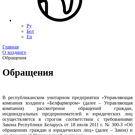
Ру
Бел
En
Главная
О холдинге
Обращения
Обращения
В республиканском унитарном предприятии «Управляющая
компания холдинга «Белфармпром» (далее – Управляющая
компания) рассмотрение обращений граждан,
индивидуальных предпринимателей и юридических лиц
осуществляется в строгом соответствии с требованиями
Закона Республики Беларусь от 18 июля 2011 г. № 300-З «Об
обращениях граждан и юридических лиц» (далее – Закон) и