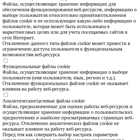
Файлы, осуществляющие хранение информации для
обеспечения функционирования веб-ресурсов, информацию о
выборе пользователя относительно принятия/отклонения
файлов cookie и не использующие какую-либо информацию о
пользователе, которая может быть использована в
маркетинговых целях или для учета посещаемых сайтов в
сети Интернет.
Отключение данного типа файлов cookie может привести к
ограничению доступа пользователя к функциональным
возможностям веб-ресурса
Функциональные файлы cookie
Файлы, осуществляющие хранение информации о выборе
пользователя (имя пользователя, язык, регион и т.д.).
Отключение функциональных файлов cookie не оказывает
влияния на работу веб-ресурса.
Аналитические/целевые файлы cookie
Файлы, предназначенные для оценки работы веб-ресурсов и
осуществляющие хранение информации о пользовательских
предпочтениях и наиболее просматриваемых страницах веб-
ресурса. Отключение аналитических файлов cookie не
оказывает влияние на работу веб-ресурса.
Перед тем как совершить выбор настроек параметров