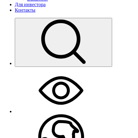
Для инвестора
Контакты