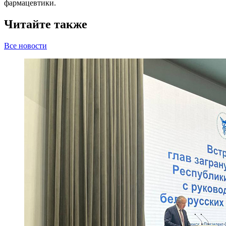
фармацевтики.
Читайте также
Все новости