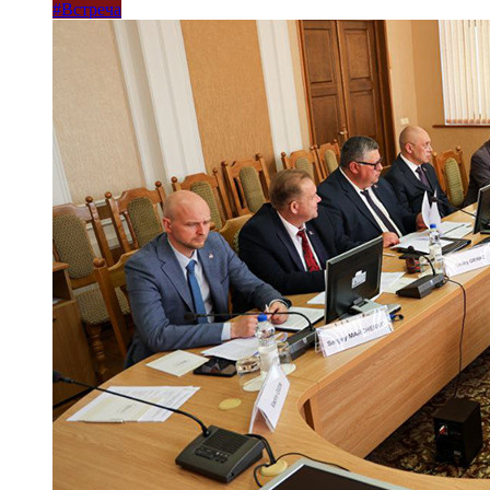
#Встреча