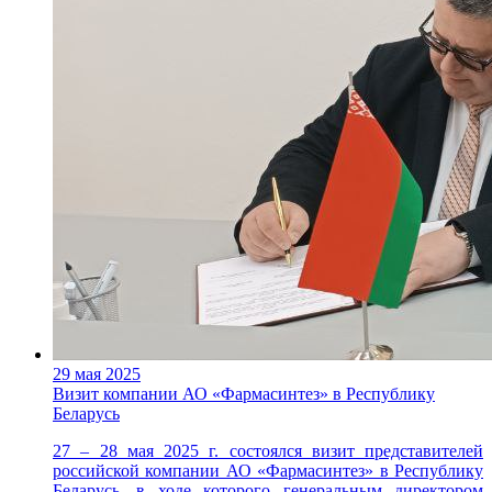
29 мая 2025
Визит компании АО «Фармасинтез» в Республику
Беларусь
27 – 28 мая 2025 г. состоялся визит представителей
российской компании АО «Фармасинтез» в Республику
Беларусь, в ходе которого генеральным директором