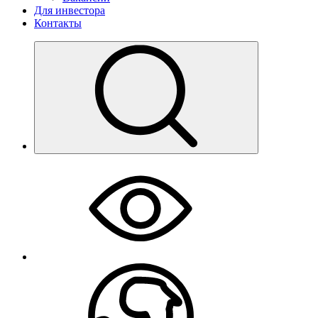
Для инвестора
Контакты