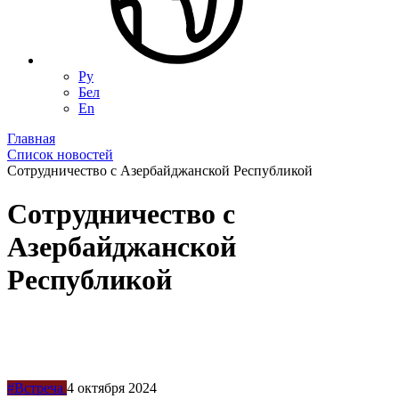
Ру
Бел
En
Главная
Список новостей
Сотрудничество с Азербайджанской Республикой
Сотрудничество с
Азербайджанской
Республикой
#Встреча
4 октября 2024