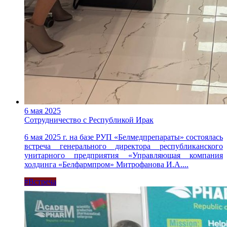
6 мая 2025
Сотрудничество с Республикой Ирак
6 мая 2025 г. на базе РУП «Белмедпрепараты» состоялась
встреча генерального директора республиканского
унитарного предприятия «Управляющая компания
холдинга «Белфармпром» Митрофанова И.А....
#Встреча