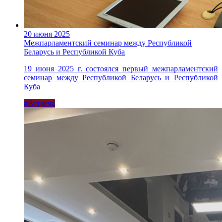
20 июня 2025
Межпарламентский семинар между Республикой
Беларусь и Республикой Куба
19 июня 2025 г. состоялся первый межпарламентский
семинар между Республикой Беларусь и Республикой
Куба
#Встреча