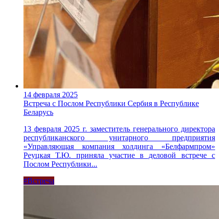
14 февраля 2025
Встреча с Послом Республики Сербия в Республике
Беларусь
13 февраля 2025 г. заместитель генерального директора
республиканского унитарного предприятия
«Управляющая компания холдинга «Белфармпром»
Реуцкая Т.Ю. приняла участие в деловой встрече с
Послом Республики...
#Встреча