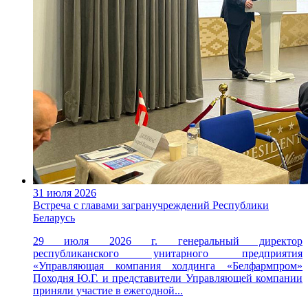
31 июля 2026
Встреча с главами загранучреждений Республики
Беларусь
29 июля 2026 г. генеральный директор
республиканского унитарного предприятия
«Управляющая компания холдинга «Белфармпром»
Походня Ю.Г. и представители Управляющей компании
приняли участие в ежегодной...