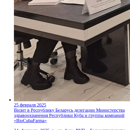
25 февраля 2025
Визит в Республику Беларусь делегации Министерства
здравоохранения Республики Куба и группы компаний
«BioCubaFarma»