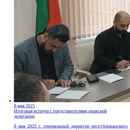
8 мая 2025
Итоговая встреча с представителями иракской
делегации
8 мая 2025 г. генеральный директор республиканского