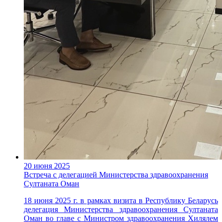
20 июня 2025
Встреча с делегацией Министерства здравоохранения
Султаната Оман
18 июня 2025 г. в рамках визита в Республику Беларусь
делегация Министерства здравоохранения Султаната
Оман во главе с Министром здравоохранения Хилялем