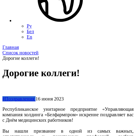
Ру
Бел
En
Главная
Список новостей
Дорогие коллеги!
Дорогие коллеги!
#Поздравления
16 июня 2023
Республиканское унитарное предприятие «Управляющая
компания холдинга «Белфармпром» искренне поздравляет вас
с Днём медицинских работников!
Вы нашли призвание в одной из самых важных,