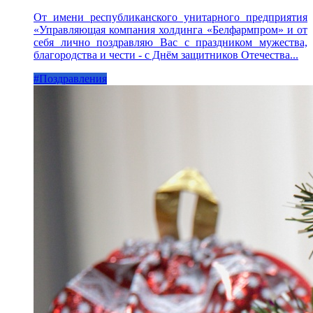
От имени республиканского унитарного предприятия
«Управляющая компания холдинга «Белфармпром» и от
себя лично поздравляю Вас с праздником мужества,
благородства и чести - с Днём защитников Отечества...
#Поздравления