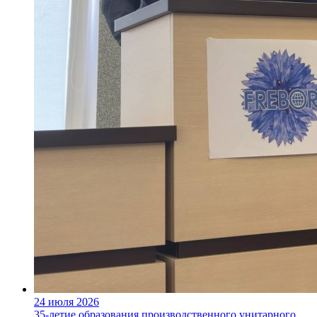
24 июля 2026
35-летие образования производственного унитарного