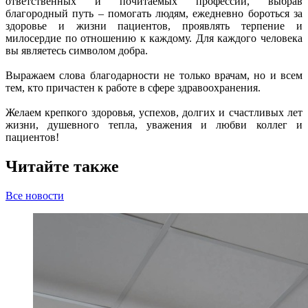
ответственных и почитаемых профессий, выбрав
благородный путь – помогать людям, ежедневно бороться за
здоровье и жизни пациентов, проявлять терпение и
милосердие по отношению к каждому. Для каждого человека
вы являетесь символом добра.
Выражаем слова благодарности не только врачам, но и всем
тем, кто причастен к работе в сфере здравоохранения.
Желаем крепкого здоровья, успехов, долгих и счастливых лет
жизни, душевного тепла, уважения и любви коллег и
пациентов!
Читайте также
Все новости