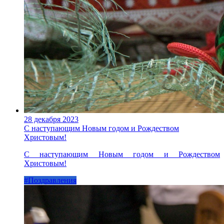
28 декабря 2023
С наступающим Новым годом и Рождеством
Христовым!
С наступающим Новым годом и Рождеством
Христовым!
#Поздравления