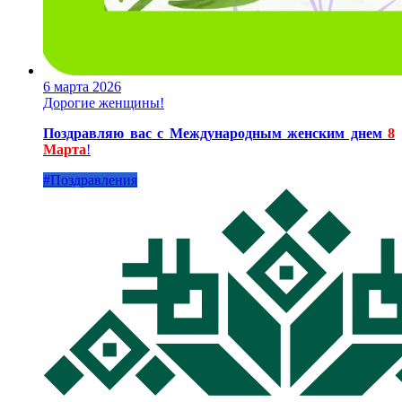
6 марта 2026
Дорогие женщины!
Поздравляю вас с Международным женским днем
8
Марта
!
#Поздравления