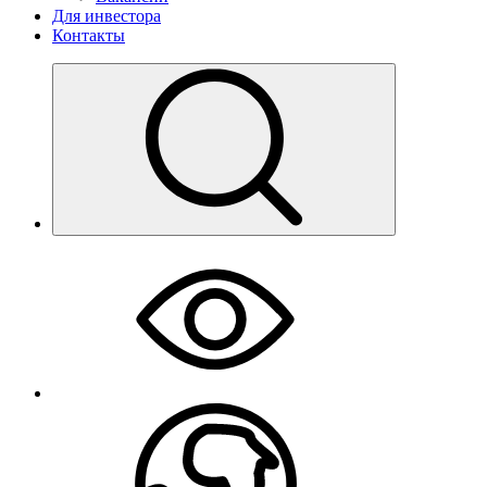
Для инвестора
Контакты