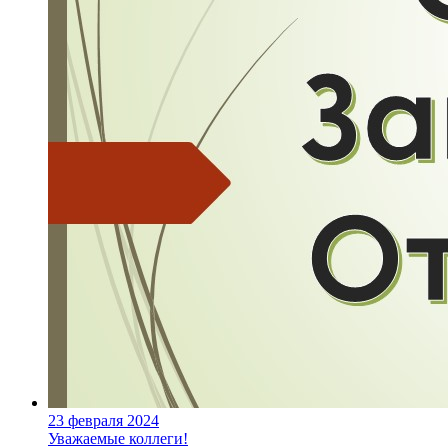
23 февраля 2024
Уважаемые коллеги!