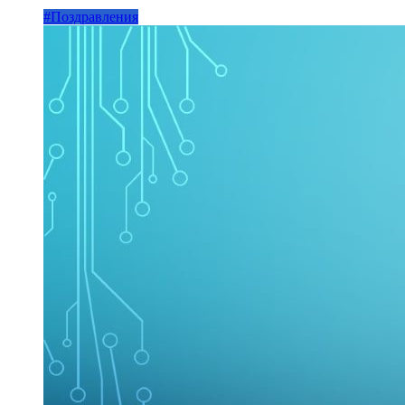
#Поздравления