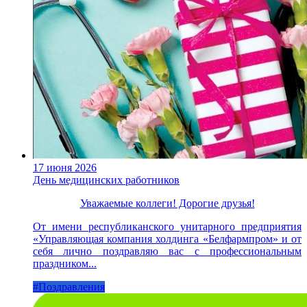
17 июня 2026
День медицинских работников
Уважаемые коллеги! Дорогие друзья!
От имени республиканского унитарного предприятия
«Управляющая компания холдинга «Белфармпром» и от
себя лично поздравляю вас с профессиональным
праздником...
#Поздравления