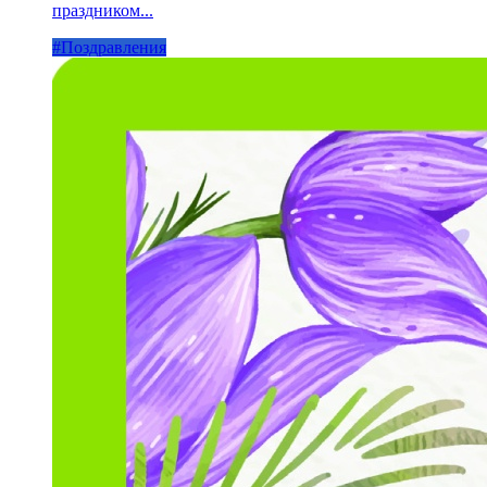
праздником...
#Поздравления