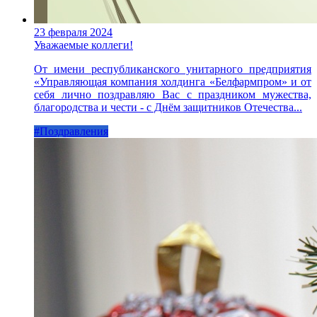
23 февраля 2024
Уважаемые коллеги!
От имени республиканского унитарного предприятия
«Управляющая компания холдинга «Белфармпром» и от
себя лично поздравляю Вас с праздником мужества,
благородства и чести - с Днём защитников Отечества...
#Поздравления