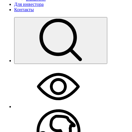
Для инвестора
Контакты