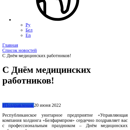
Ру
Бел
En
Главная
Список новостей
С Днём медицинских работников!
С Днём медицинских
работников!
#Поздравления
20 июня 2022
Республиканское унитарное предприятие «Управляющая
компания холдинга «Белфармпром» сердечно поздравляет вас
с профессиональным праздником – Днём медицинских