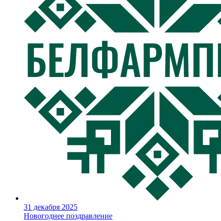
31 декабря 2025
Новогоднее поздравление