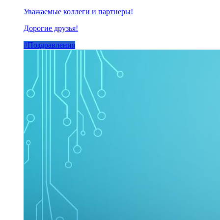
Уважаемые коллеги и партнеры!
Дорогие друзья!
#Поздравления