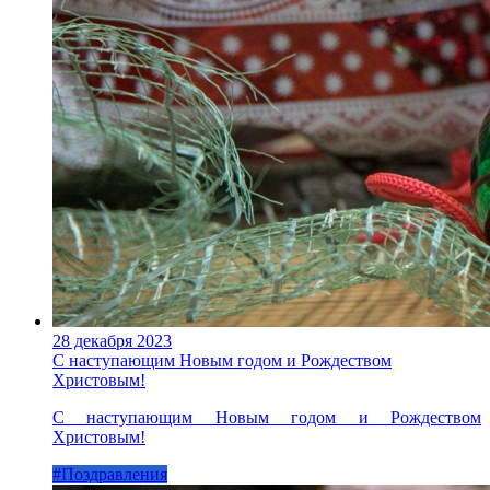
28 декабря 2023
С наступающим Новым годом и Рождеством
Христовым!
С наступающим Новым годом и Рождеством
Христовым!
#Поздравления