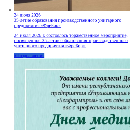
24 июля 2026
35-летие образования производственного унитарного
предприятия «ФреБор»
24 июля 2026 г. состоялось торжественное мероприятие,
посвященное 35-летию образования производственного
унитарного предприятия «ФреБор».
#Поздравления