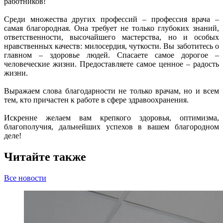
работников!
Среди множества других профессий – профессия врача –
самая благородная. Она требует не только глубоких знаний,
ответственности, высочайшего мастерства, но и особых
нравственных качеств: милосердия, чуткости. Вы заботитесь о
главном – здоровье людей. Спасаете самое дорогое –
человеческие жизни. Предоставляете самое ценное – радость
жизни.
Выражаем слова благодарности не только врачам, но и всем
тем, кто причастен к работе в сфере здравоохранения.
Искренне желаем вам крепкого здоровья, оптимизма,
благополучия, дальнейших успехов в вашем благородном
деле!
Читайте также
Все новости