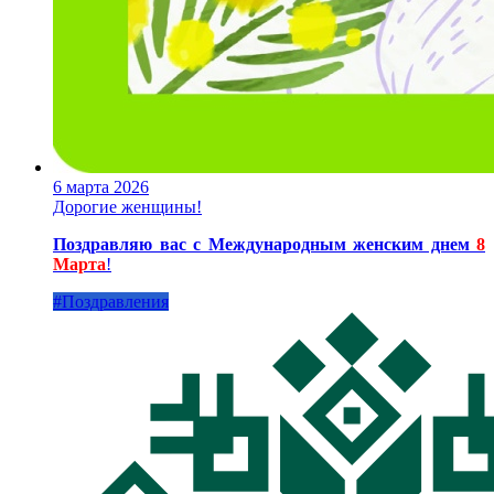
6 марта 2026
Дорогие женщины!
Поздравляю вас с Международным женским днем
8
Марта
!
#Поздравления