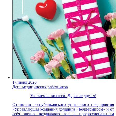
17 июня 2026
День медицинских работников
Уважаемые коллеги! Дорогие друзья!
От имени республиканского унитарного предприятия
«Управляющая компания холдинга «Белфармпром» и от
себя лично поздравляю вас с профессиональным