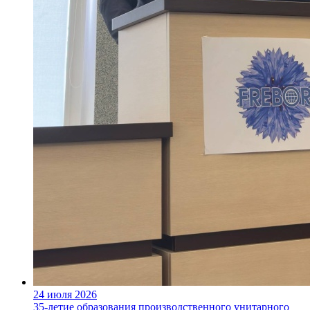
24 июля 2026
35-летие образования производственного унитарного