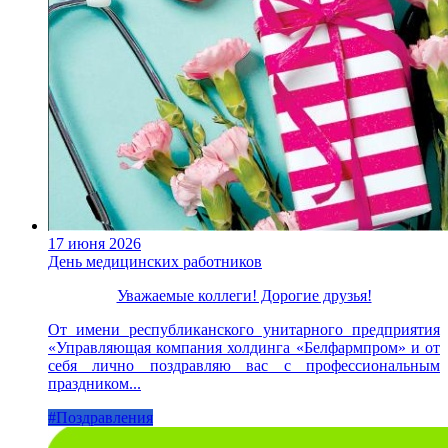
17 июня 2026
День медицинских работников
Уважаемые коллеги! Дорогие друзья!
От имени республиканского унитарного предприятия
«Управляющая компания холдинга «Белфармпром» и от
себя лично поздравляю вас с профессиональным
праздником...
#Поздравления