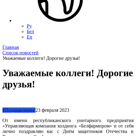
Ру
Бел
En
Главная
Список новостей
Уважаемые коллеги! Дорогие друзья!
Уважаемые коллеги! Дорогие
друзья!
#Поздравления
23 февраля 2023
От имени республиканского унитарного предприятия
«Управляющая компания холдинга «Белфармпром» и от себя
лично поздравляю вас с Днём защитников Отечества и