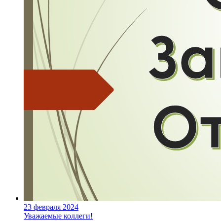
23 февраля 2024
Уважаемые коллеги!