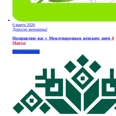
6 марта 2026
Дорогие женщины!
Поздравляю вас с Международным женским днем
8
Марта
!
#Поздравления