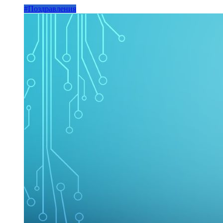
#Поздравления