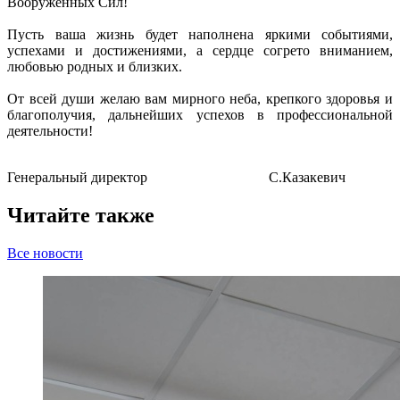
Вооруженных Сил!
Пусть ваша жизнь будет наполнена яркими событиями,
успехами и достижениями, а сердце согрето вниманием,
любовью родных и близких.
От всей души желаю вам мирного неба, крепкого здоровья и
благополучия, дальнейших успехов в профессиональной
деятельности!
Генеральный директор С.Казакевич
Читайте также
Все новости