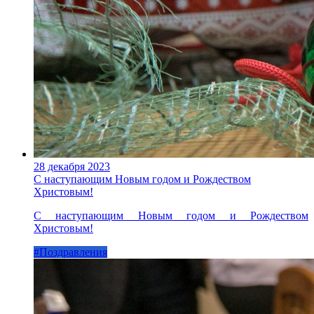
28 декабря 2023
С наступающим Новым годом и Рождеством
Христовым!
С наступающим Новым годом и Рождеством
Христовым!
#Поздравления