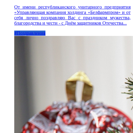
От имени республиканского унитарного предприятия
«Управляющая компания холдинга «Белфармпром» и от
себя лично поздравляю Вас с праздником мужества,
благородства и чести - с Днём защитников Отечества...
#Поздравления