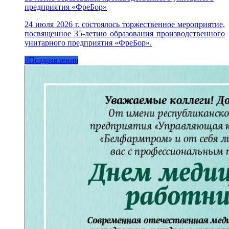
предприятия «ФреБор»
24 июля 2026 г. состоялось торжественное мероприятие,
посвященное 35-летию образования производственного
унитарного предприятия «ФреБор».
#Поздравления