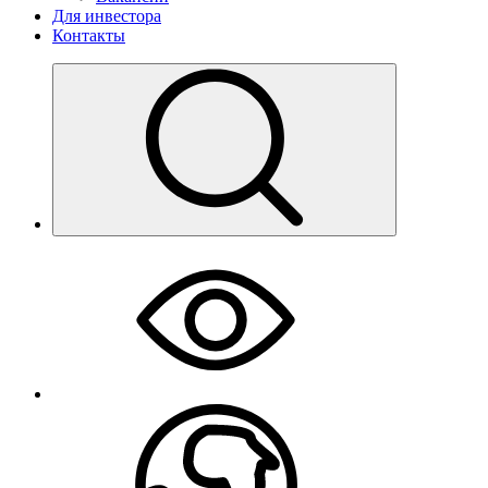
Для инвестора
Контакты