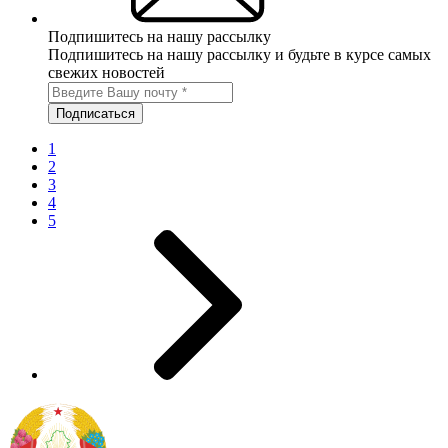
Подпишитесь на нашу рассылку
Подпишитесь на нашу рассылку и будьте в курсе самых
свежих новостей
1
2
3
4
5