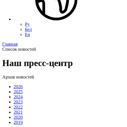
Ру
Бел
En
Главная
Список новостей
Наш пресс-центр
Архив новостей
2026
2025
2024
2023
2022
2021
2020
2019