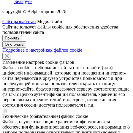
Беларусь
Copyright © Belpharmprom 2026
Сайт разработан
Медиа Лайн
Сайт использует файлы cookie для обеспечения удобства
пользователей сайта
Принять
Отклонить
Подробнее о настройках файлов cookie
Изменение настроек cookie-файлов
Файлы cookie – небольшие файлы с текстовой и (или)
цифровой информацией, которые при посещении интернет-
сайта передаются в браузер устройства пользователя и при
последующей попытке пользователя открыть страницу
интернет-сайта, браузер пересылает серверу соответствующие
файлы с целью аутентификации пользователя, хранения его
персональных предпочтений и настроек, отслеживания
состояния сессии доступа пользователя и т.д.
Технические (обязательные) файлы cookie
Файлы, осуществляющие хранение информации для
обеспечения функционирования веб-ресурсов, информацию о
выборе пользователя относительно принятия/отклонения