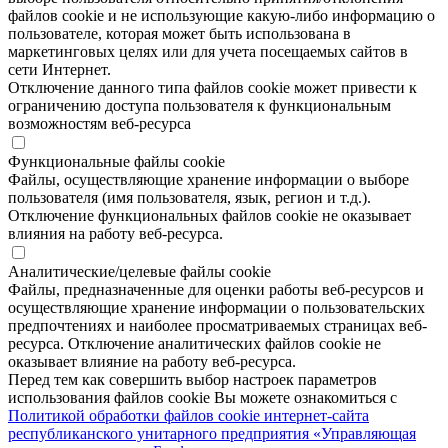
файлов cookie и не использующие какую-либо информацию о
пользователе, которая может быть использована в
маркетинговых целях или для учета посещаемых сайтов в
сети Интернет.
Отключение данного типа файлов cookie может привести к
ограничению доступа пользователя к функциональным
возможностям веб-ресурса
Функциональные файлы cookie
Файлы, осуществляющие хранение информации о выборе
пользователя (имя пользователя, язык, регион и т.д.).
Отключение функциональных файлов cookie не оказывает
влияния на работу веб-ресурса.
Аналитические/целевые файлы cookie
Файлы, предназначенные для оценки работы веб-ресурсов и
осуществляющие хранение информации о пользовательских
предпочтениях и наиболее просматриваемых страницах веб-
ресурса. Отключение аналитических файлов cookie не
оказывает влияние на работу веб-ресурса.
Перед тем как совершить выбор настроек параметров
использования файлов cookie Вы можете ознакомиться с
Политикой обработки файлов cookie интернет-сайта
республиканского унитарного предприятия «Управляющая