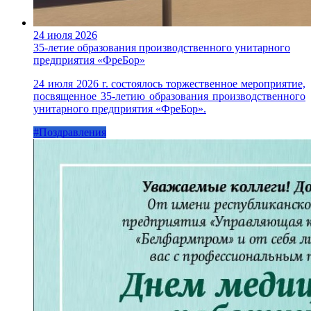
24 июля 2026
35-летие образования производственного унитарного
предприятия «ФреБор»
24 июля 2026 г. состоялось торжественное мероприятие,
посвященное 35-летию образования производственного
унитарного предприятия «ФреБор».
#Поздравления