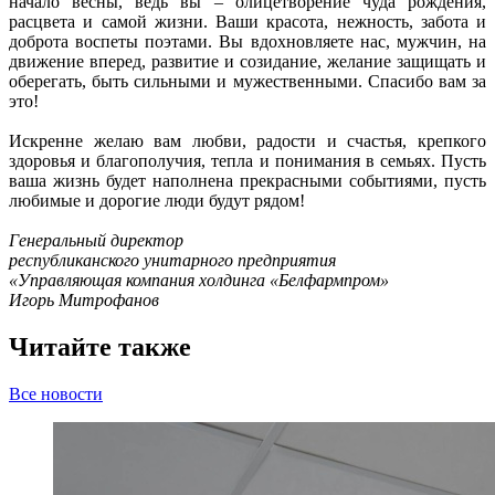
начало весны, ведь вы – олицетворение чуда рождения,
расцвета и самой жизни. Ваши красота, нежность, забота и
доброта воспеты поэтами. Вы вдохновляете нас, мужчин, на
движение вперед, развитие и созидание, желание защищать и
оберегать, быть сильными и мужественными. Спасибо вам за
это!
Искренне желаю вам любви, радости и счастья, крепкого
здоровья и благополучия, тепла и понимания в семьях. Пусть
ваша жизнь будет наполнена прекрасными событиями, пусть
любимые и дорогие люди будут рядом!
Генеральный директор
республиканского унитарного предприятия
«Управляющая компания холдинга «Белфармпром»
Игорь Митрофанов
Читайте также
Все новости