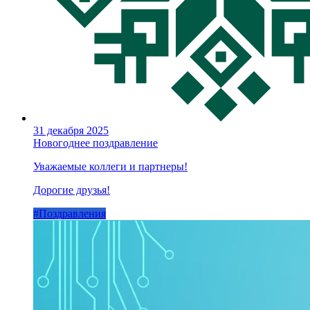
31 декабря 2025
Новогоднее поздравление
Уважаемые коллеги и партнеры!
Дорогие друзья!
#Поздравления