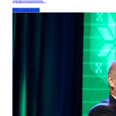
здравоохранения...
#Поздравления