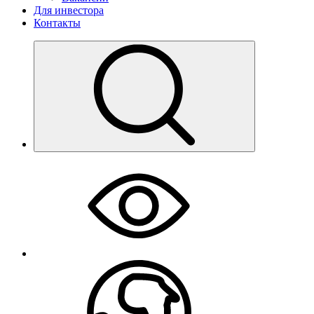
Для инвестора
Контакты