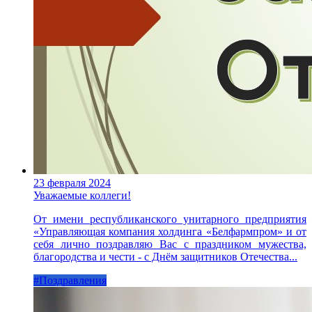
23 февраля 2024
Уважаемые коллеги!
От имени республиканского унитарного предприятия
«Управляющая компания холдинга «Белфармпром» и от
себя лично поздравляю Вас с праздником мужества,
благородства и чести - с Днём защитников Отечества...
#Поздравления