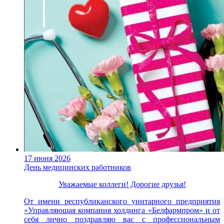
17 июня 2026
День медицинских работников
Уважаемые коллеги! Дорогие друзья!
От имени республиканского унитарного предприятия
«Управляющая компания холдинга «Белфармпром» и от
себя лично поздравляю вас с профессиональным