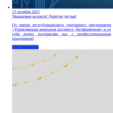
15 октября 2025
Уважаемые коллеги! Дорогие друзья!
От имени республиканского унитарного предприятия
«Управляющая компания холдинга «Белфармпром» и от
себя лично поздравляю вас с профессиональным
праздником!
#Поздравления