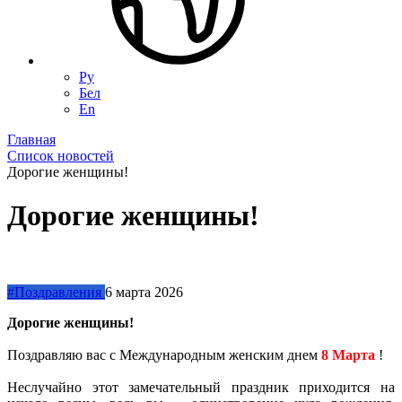
Ру
Бел
En
Главная
Список новостей
Дорогие женщины!
Дорогие женщины!
#Поздравления
6 марта 2026
Дорогие женщины!
Поздравляю вас с Международным женским днем
8 Марта
!
Неслучайно этот замечательный праздник приходится на