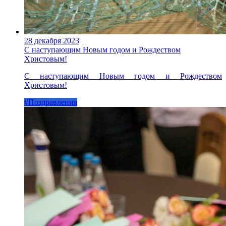
28 декабря 2023
С наступающим Новым годом и Рождеством
Христовым!
С наступающим Новым годом и Рождеством
Христовым!
#Поздравления