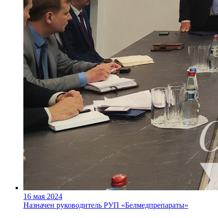
16 мая 2024
Назначен руководитель РУП «Белмедпрепараты»