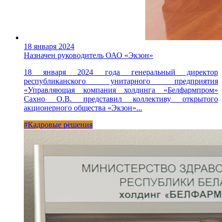
18 января 2024
Назначен руководитель ОАО «Экзон»
18 января 2024 года генеральный директор
республиканского унитарного предприятия
«Управляющая компания холдинга «Белфармпром»
Сахно О.В. представил коллективу открытого
акционерного общества «Экзон»...
#Кадровые решения