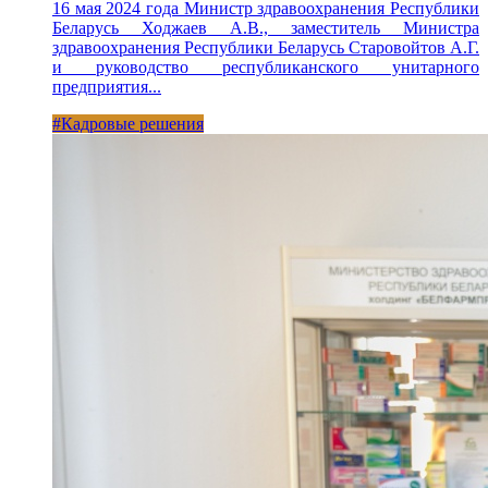
16 мая 2024 года Министр здравоохранения Республики
Беларусь Ходжаев А.В., заместитель Министра
здравоохранения Республики Беларусь Старовойтов А.Г.
и руководство республиканского унитарного
предприятия...
#Кадровые решения