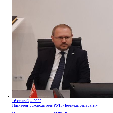
16 сентября 2022
Назначен руководитель РУП «Белмедпрепараты»