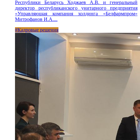
Республики Беларусь Ходжаев А.В. и генеральный
директор республиканского унитарного предприятия
«Управляющая компания холдинга «Белфармпром»
Митрофанов И.А....
#Кадровые решения