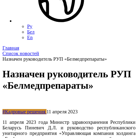
Ру
Бел
En
Главная
Список новостей
Назначен руководитель РУП «Белмедпрепараты»
Назначен руководитель РУП
«Белмедпрепараты»
#Кадровые решения
11 апреля 2023
11 апреля 2023 года Министр здравоохранения Республики
Беларусь Пиневич Д.Л. и руководство республиканского
унитарного предприятия «Управляющая компания холдинга