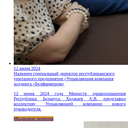
12 июня 2024
Назначен генеральный директор республиканского
унитарного предприятия «Управляющая компания
холдинга «Белфармпром»
12 июня 2024 года Министр здравоохранения
Республики Беларусь Ходжаев А.В. представил
коллективу Управляющей компании нового
руководителя.
#Кадровые решения