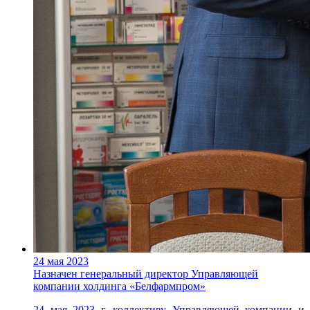
24 мая 2023
Назначен генеральный директор Управляющей
компании холдинга «Белфармпром»
24 мая 2023 г. коллективу Управляющей компании и