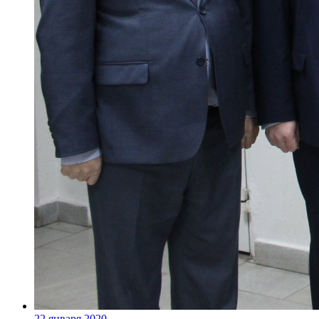
22 января 2020