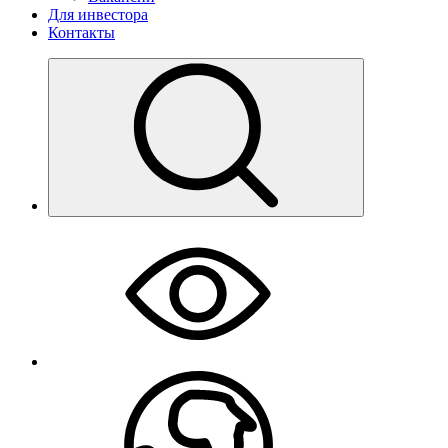
Для инвестора
Контакты