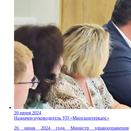
26 июня 2024
Назначен руководитель УП «Минскинтеркапс»
26 июня 2024 года Министр здравоохранения