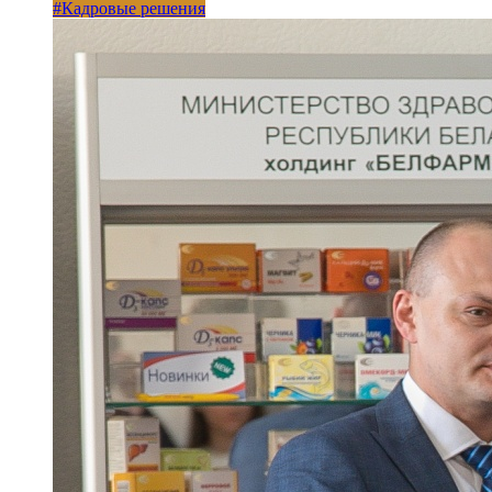
#Кадровые решения