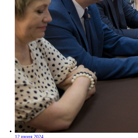
12 июня 2024