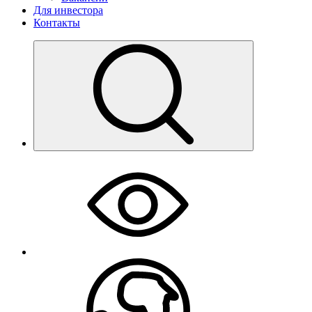
Для инвестора
Контакты