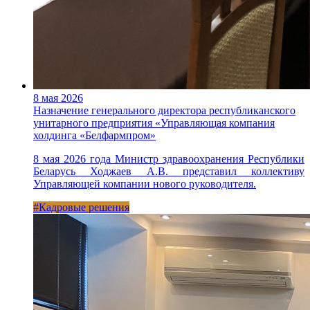
8 мая 2026
Назначение генерального директора республиканского
унитарного предприятия «Управляющая компания
холдинга «Белфармпром»
8 мая 2026 года Министр здравоохранения Республики
Беларусь Ходжаев А.В. представил коллективу
Управляющей компании нового руководителя.
#Кадровые решения