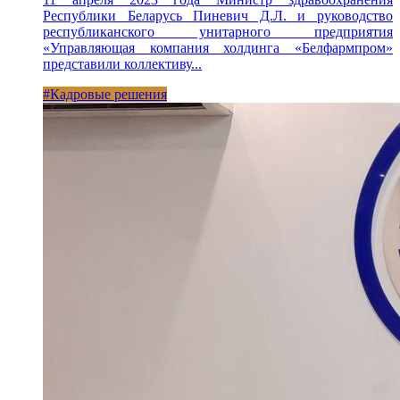
Республики Беларусь Пиневич Д.Л. и руководство
республиканского унитарного предприятия
«Управляющая компания холдинга «Белфармпром»
представили коллективу...
#Кадровые решения