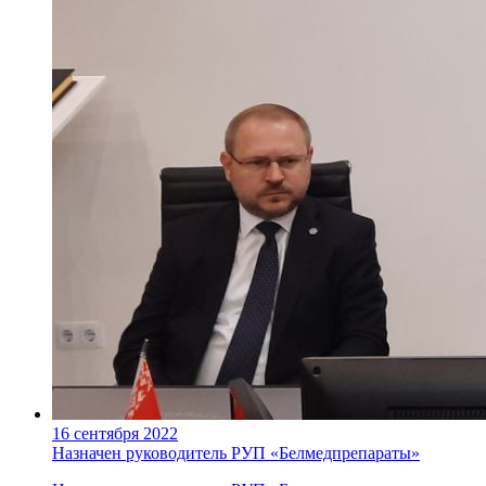
16 сентября 2022
Назначен руководитель РУП «Белмедпрепараты»