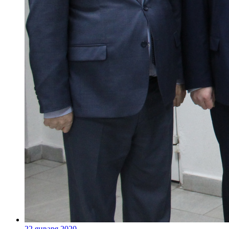
22 января 2020