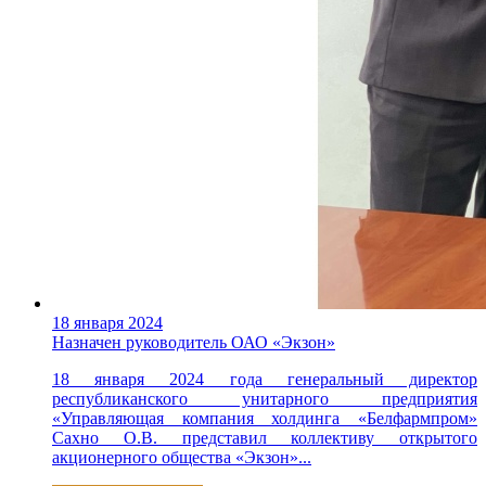
18 января 2024
Назначен руководитель ОАО «Экзон»
18 января 2024 года генеральный директор
республиканского унитарного предприятия
«Управляющая компания холдинга «Белфармпром»
Сахно О.В. представил коллективу открытого
акционерного общества «Экзон»...