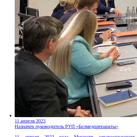
11 апреля 2023
Назначен руководитель РУП «Белмедпрепараты»
11 апреля 2023 года Министр здравоохранения