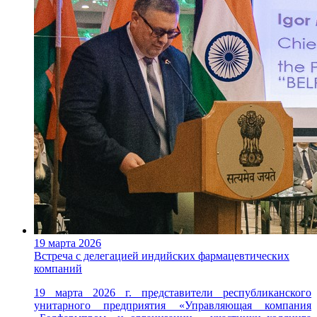
19 марта 2026
Встреча с делегацией индийских фармацевтических
компаний
19 марта 2026 г. представители республиканского
унитарного предприятия «Управляющая компания