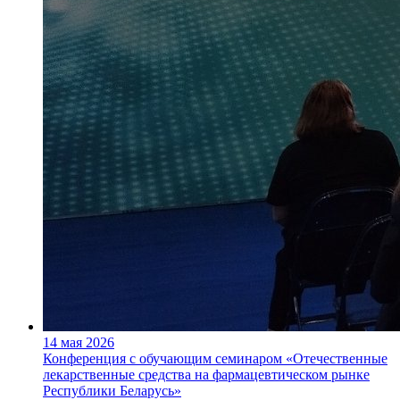
14 мая 2026
Конференция с обучающим семинаром «Отечественные
лекарственные средства на фармацевтическом рынке
Республики Беларусь»