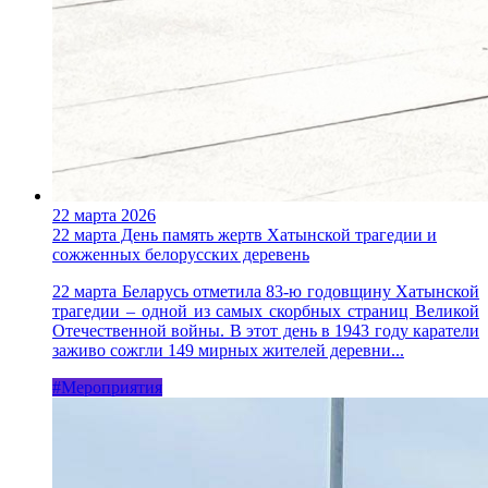
22 марта 2026
22 марта День память жертв Хатынской трагедии и
сожженных белорусских деревень
22 марта Беларусь отметила 83-ю годовщину Хатынской
трагедии – одной из самых скорбных страниц Великой
Отечественной войны. В этот день в 1943 году каратели
заживо сожгли 149 мирных жителей деревни...
#Мероприятия