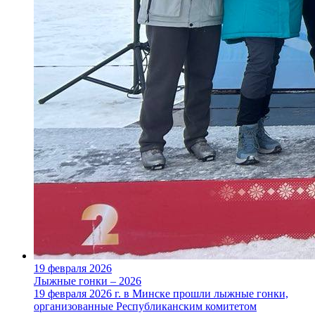
19 февраля 2026
Лыжные гонки – 2026
19 февраля 2026 г. в Минске прошли лыжные гонки,
организованные Республиканским комитетом