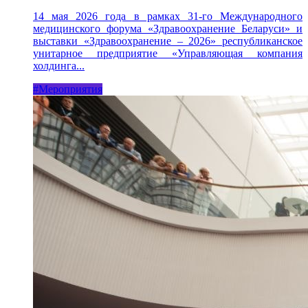
14 мая 2026 года в рамках 31-го Международного
медицинского форума «Здравоохранение Беларуси» и
выставки «Здравоохранение – 2026» республиканское
унитарное предприятие «Управляющая компания
холдинга...
#Мероприятия