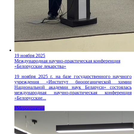
19 ноября 2025
Международная научно-практическая конференция
«Белорусские лекарства»
19 ноября 2025 г. на базе государственного научного
учреждения «Институт биоорганической химии
Национальной академии наук Беларуси» состоялась
международная научно-практическая конференция
«Белорусские...
#Мероприятия