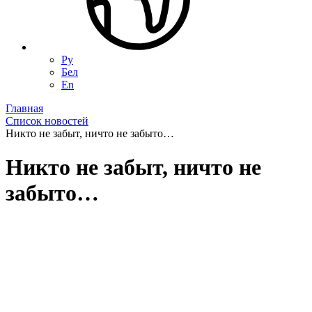
Ру
Бел
En
Главная
Список новостей
Никто не забыт, ничто не забыто…
Никто не забыт, ничто не
забыто…