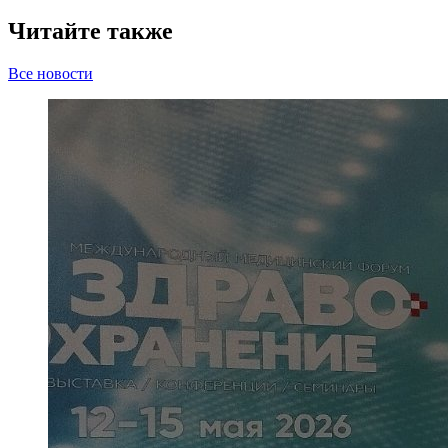
Читайте также
Все новости