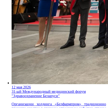
12 мая 2026
31-ый Международный медицинский форум
"Здравоохранение Беларуси"
Организации холдинга «Белфармпром» традиционно