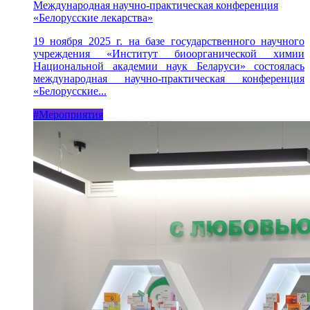
Международная научно-практическая конференция
«Белорусские лекарства»
19 ноября 2025 г. на базе государственного научного
учреждения «Институт биоорганической химии
Национальной академии наук Беларуси» состоялась
международная научно-практическая конференция
«Белорусские...
#Мероприятия