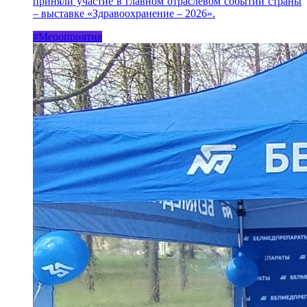
приняли участие в главном отраслевом событии страны
– выставке «Здравоохранение – 2026».
#Мероприятия