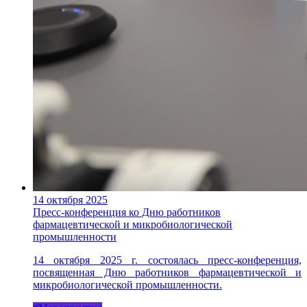
14 октября 2025
Пресс-конференция ко Дню работников
фармацевтической и микробиологической
промышленности
14 октября 2025 г. состоялась пресс-конференция,
посвященная Дню работников фармацевтической и
микробиологической промышленности.