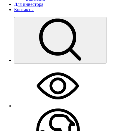
Для инвестора
Контакты