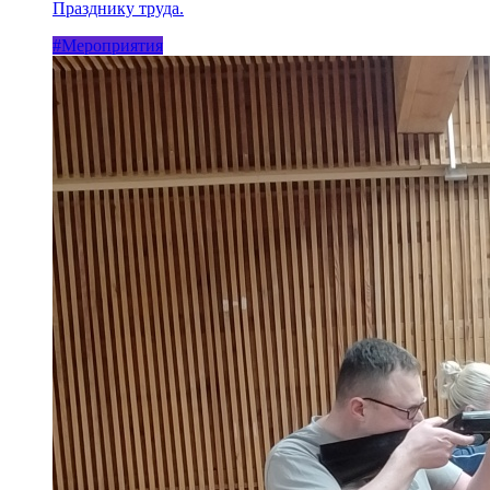
Празднику труда.
#Мероприятия