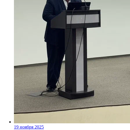
19 ноября 2025