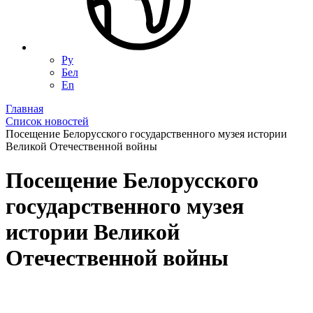
Ру
Бел
En
Главная
Список новостей
Посещение Белорусского государственного музея истории
Великой Отечественной войны
Посещение Белорусского
государственного музея
истории Великой
Отечественной войны