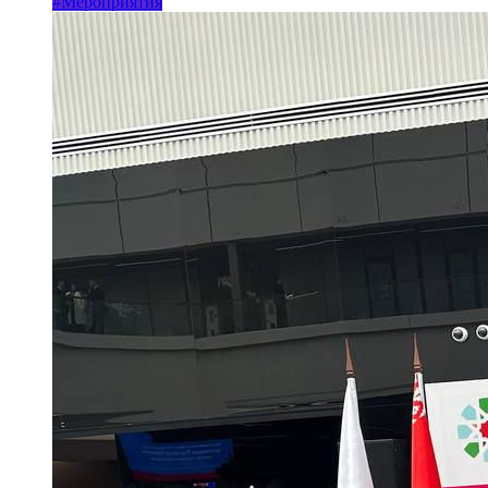
#Мероприятия