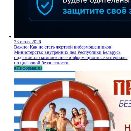
23 июля 2026
Важно: Как не стать жертвой кибермошенников!
Министерство внутренних дел Республики Беларусь
подготовило комплексные информационные материалы
по цифровой безопасности.
#Информация