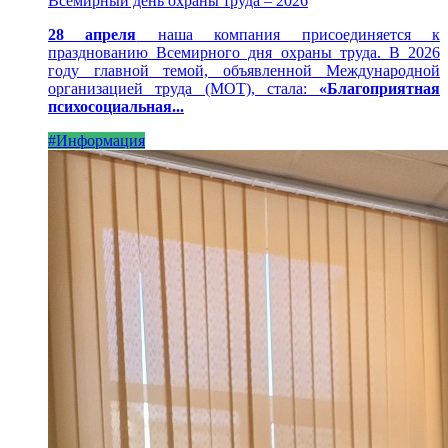
Всемирный день охраны труда – 2026
28 апреля
наша компания присоединяется к
празднованию Всемирного дня охраны труда. В 2026
году главной темой, объявленной Международной
организацией труда (МОТ), стала:
«Благоприятная
психосоциальная...
#Информация