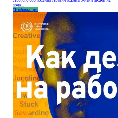
строгого соблюдения Правил охраны жизни людей на
вода...
#Информация