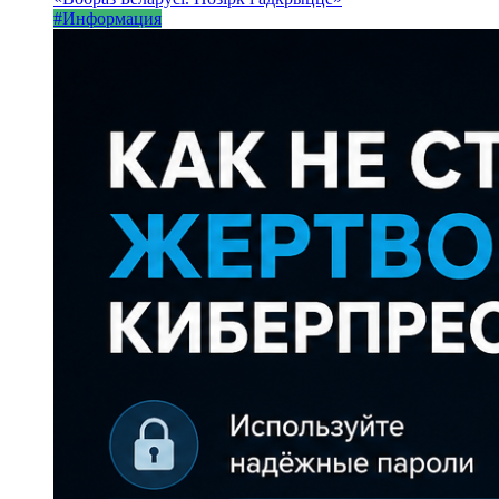
#Информация