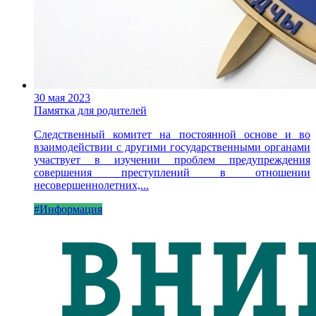
30 мая 2023
Памятка для родителей
Следственный комитет на постоянной основе и во
взаимодействии с другими государственными органами
участвует в изучении проблем предупреждения
совершения преступлений в отношении
несовершеннолетних,...
#Информация