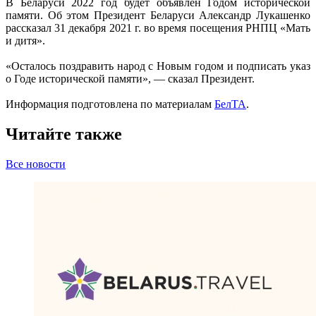
В Беларуси 2022 год будет объявлен Годом исторической
памяти. Об этом Президент Беларуси Александр Лукашенко
рассказал 31 декабря 2021 г. во время посещения РНПЦ «Мать
и дитя».
«Осталось поздравить народ с Новым годом и подписать указ
о Годе исторической памяти», — сказал Президент.
Информация подготовлена по материалам
БелТА
.
Читайте также
Все новости