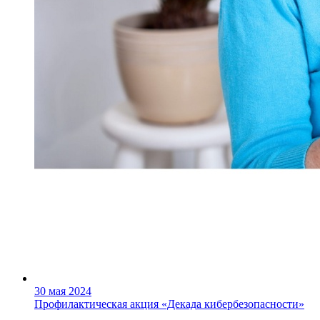
30 мая 2024
Профилактическая акция «Декада кибербезопасности»