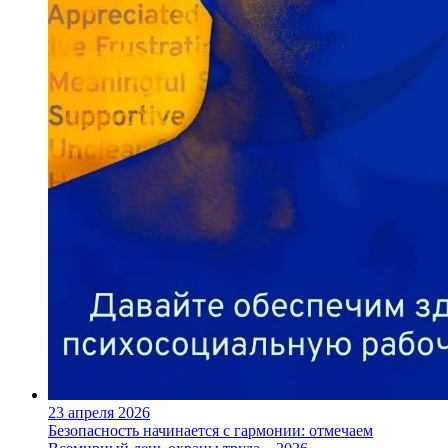
23 апреля 2026
Безопасность начинается с гармонии: отмечаем