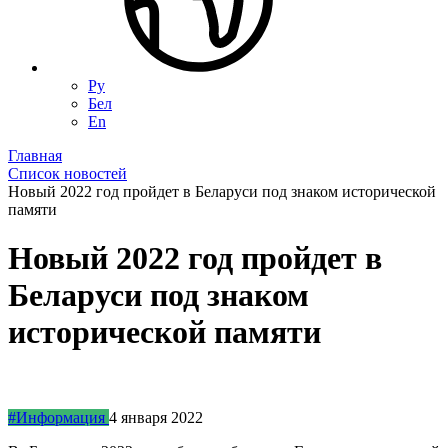
Ру
Бел
En
Главная
Список новостей
Новый 2022 год пройдет в Беларуси под знаком исторической
памяти
Новый 2022 год пройдет в
Беларуси под знаком
исторической памяти
#Информация
4 января 2022