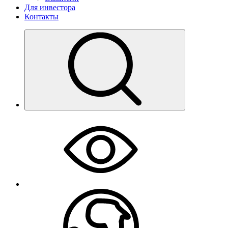
Для инвестора
Контакты