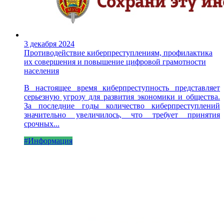
3 декабря 2024
Противодействие киберпреступлениям, профилактика
их совершения и повышение цифровой грамотности
населения
В настоящее время киберпреступность представляет
серьезную угрозу для развития экономики и общества.
За последние годы количество киберпреступлений
значительно увеличилось, что требует принятия
срочных...
#Информация