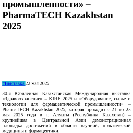
промышленности» –
PharmaTECH Kazakhstan
2025
#Выставка
22 мая 2025
30-я Юбилейная Казахстанская Международная выставка
«Здравоохранение» – KIHE 2025 и «Оборудование, сырье и
технологии для фармацевтической промышленности» –
PharmaTECH Kazakhstan 2025, которая проходит с 21 по 23
мая 2025 года в г. Алматы (Республика Казахстан) –
крупнейшая в Центральной Азии демонстрационная
площадка достижений в области научной, практической
медицины и фармацевтики.