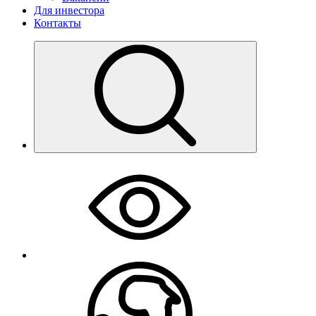
Для инвестора
Контакты