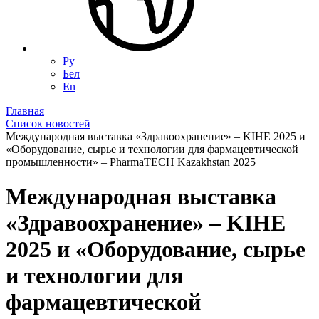
Ру
Бел
En
Главная
Список новостей
Международная выставка «Здравоохранение» – KIHE 2025 и
«Оборудование, сырье и технологии для фармацевтической
промышленности» – PharmaTECH Kazakhstan 2025
Международная выставка
«Здравоохранение» – KIHE
2025 и «Оборудование, сырье
и технологии для
фармацевтической