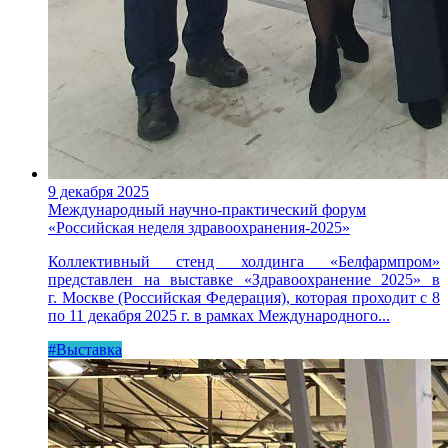
9 декабря 2025
Международный научно-практический форум
«Российская неделя здравоохранения-2025»
Коллективный стенд холдинга «Белфармпром»
представлен на выставке «Здравоохранение 2025» в
г. Москве (Российская Федерация), которая проходит с 8
по 11 декабря 2025 г. в рамках Международного...
#Выставка