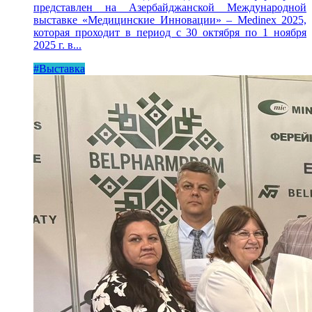
представлен на Азербайджанской Международной
выставке «Медицинские Инновации» – Medinex 2025,
которая проходит в период с 30 октября по 1 ноября
2025 г. в...
#Выставка