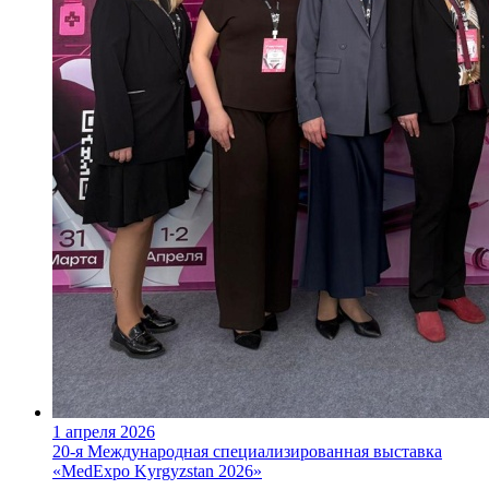
1 апреля 2026
20-я Международная специализированная выставка
«MedExpo Kyrgyzstan 2026»