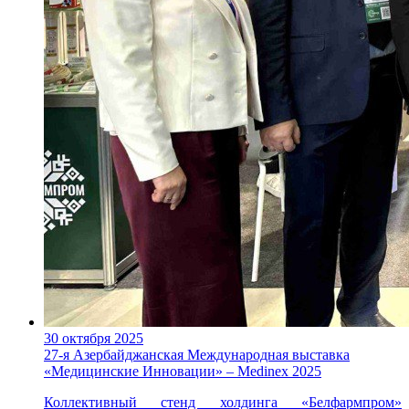
30 октября 2025
27-я Азербайджанская Международная выставка
«Медицинские Инновации» – Medinex 2025
Коллективный стенд холдинга «Белфармпром»