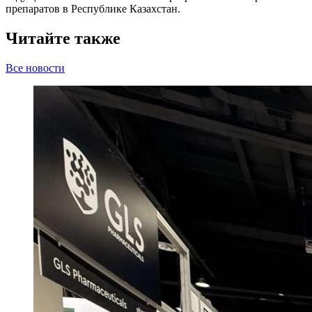
препаратов в Республике Казахстан.
Читайте также
Все новости