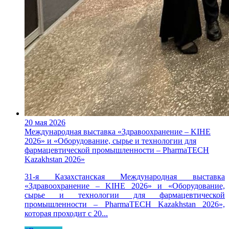
20 мая 2026
Международная выставка «Здравоохранение – KIHE
2026» и «Оборудование, сырье и технологии для
фармацевтической промышленности – PharmaTECH
Kazakhstan 2026»
31-я Казахстанская Международная выставка
«Здравоохранение – KIHE 2026» и «Оборудование,
сырье и технологии для фармацевтической
промышленности – PharmaTECH Kazakhstan 2026»,
которая проходит с 20...