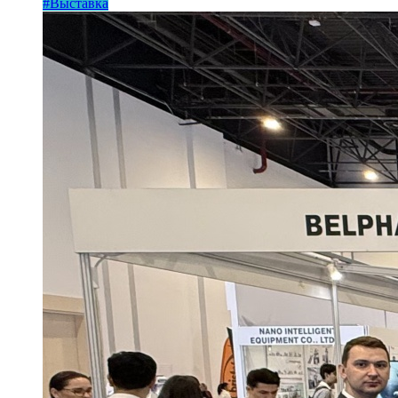
#Выставка