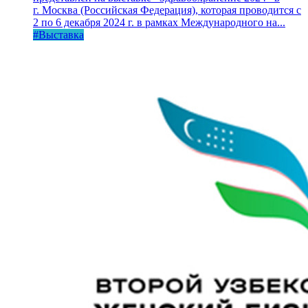
г. Москва (Российская Федерация), которая проводится с
2 по 6 декабря 2024 г. в рамках Международного на...
#Выставка